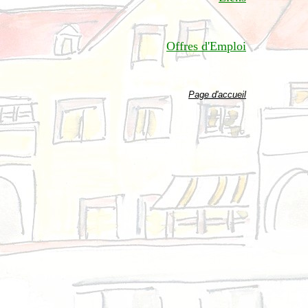
Offres d'Emploi
Page d'accueil