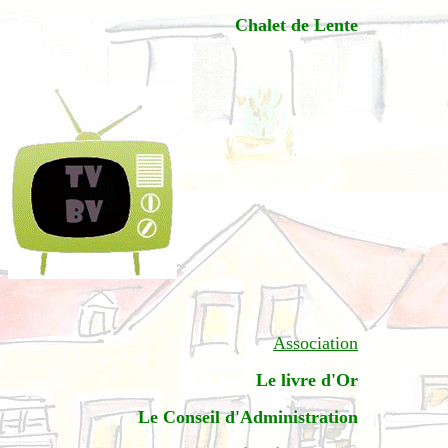
Chalet de Lente
Association
Le livre d'Or
Le Conseil d'Administration