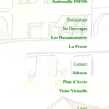
Antirouille INFOS
Publication
les Ouvrages
Les Documentaires
La Presse
Contact
Adresse
Plan d'Accès
Visite Virtuelle
Liens