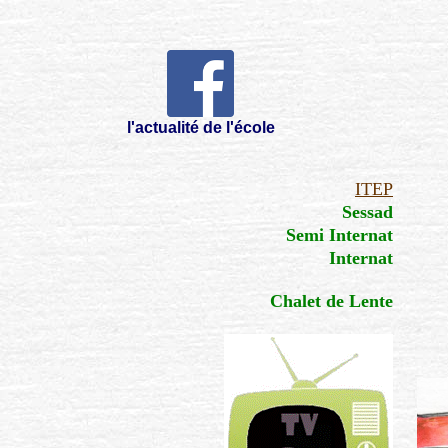
l'actualité de l'école
ITEP
Sessad
Semi Internat
Internat
Chalet de Lente